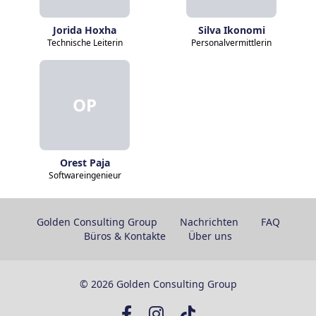
Jorida Hoxha
Silva Ikonomi
Technische Leiterin
Personalvermittlerin
OP
Orest Paja
Softwareingenieur
Golden Consulting Group
Nachrichten
FAQ
Büros & Kontakte
Über uns
© 2026 Golden Consulting Group