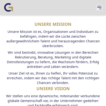
UNSERE MISSION
Unsere Mission ist es, Organisationen und Individuen zu
befähigen, indem wir die Lücke zwischen
außergewöhnlichem Talent und herausragenden Chancen
überbrücken.
Wir sind bestrebt, innovative Lösungen in den Bereichen
Rekrutierung, Beratung, Marketing und digitale
Dienstleistungen zu liefern, die Wachstum fördern, Erfolg
antreiben und Leben verändern.
Unser Ziel ist es, Ihnen zu helfen, Ihr volles Potenzial zu
erreichen, indem wir das richtige Talent mit den richtigen
Chancen verbinden.
UNSERE VISION
Wir stellen uns eine dynamische, miteinander verbundene
globale Gemeinschaft vor, in der Unternehmen gedeihen
und Fachkräfte erfolgreich sind.