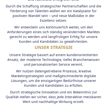
Durch die Schaffung strategischer Partnerschaften und die
Förderung von Talenten wollen wir ein Katalysator für
positiven Wandel sein – und neue Maßstäbe in der
Exzellenz setzen.
Wir entwickeln uns kontinuierlich weiter, um den
Anforderungen eines sich ständig verändernden Marktes
gerecht zu werden und langfristigen Erfolg für unsere
Kunden und Kandidaten zu gewährleisten.
UNSER STRATEGIE
Unsere Strategie basiert auf einem kundenorientierten
Ansatz, der moderne Technologie, tiefes Branchenwissen
und personalisierten Service vereint.
Wir nutzen datengetriebene Prozesse, kreative
Marketingstrategien und maßgeschneiderte digitale
Lösungen, um die einzigartigen Bedürfnisse unserer
Kunden und Kandidaten zu erfüllen.
Durch strategische Innovation und ein Bekenntnis zur
Qualität stellen wir sicher, dass jede Interaktion messbaren
Wert und nachhaltige Wirkung erzielt.