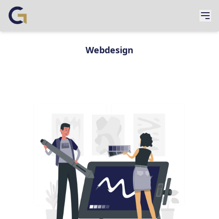
Webdesign