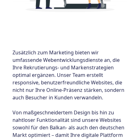
Zusätzlich zum Marketing bieten wir
umfassende Webentwicklungsdienste
an, die
Ihre Rekrutierungs- und Markenstrategien
optimal ergänzen. Unser Team erstellt
responsive, benutzerfreundliche Websites, die
nicht nur Ihre Online-Präsenz stärken, sondern
auch Besucher in Kunden verwandeln.
Von maßgeschneidertem Design bis hin zu
nahtloser Funktionalität sind unsere Websites
sowohl für den Balkan- als auch den deutschen
Markt optimiert – damit Ihre digitale Plattform