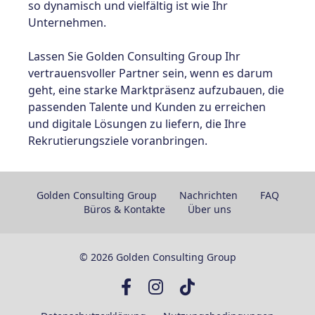
so dynamisch und vielfältig ist wie Ihr
Unternehmen.
Lassen Sie Golden Consulting Group Ihr
vertrauensvoller Partner sein
, wenn es darum
geht, eine starke Marktpräsenz aufzubauen, die
passenden Talente und Kunden zu erreichen
und digitale Lösungen zu liefern, die Ihre
Rekrutierungsziele voranbringen.
Golden Consulting Group
Nachrichten
FAQ
Büros & Kontakte
Über uns
© 2026 Golden Consulting Group